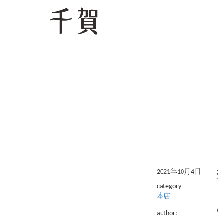
2021年10月4日
category:
本店
author: