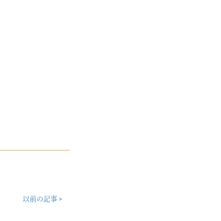
以前の記事 >