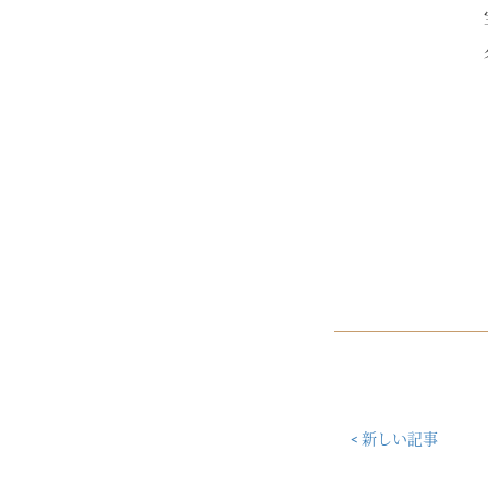
< 新しい記事