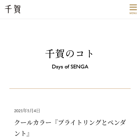
2021年5月4日
クールカラー『ブライトリングとペンダ
ント』