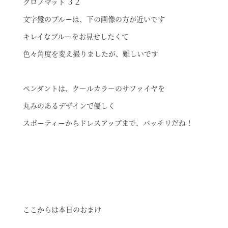
クロノマット ３２
文字盤のブルーは、下の画像の方が近いです
キレイなブルーをお見せしたくて
色々角度を変え撮りましたが、難しいです
ペンダントは、クールカラーのサファイヤを
丸みのあるデザインで優しく
スポーティーからドレスアップまで、バッチリだね！
ここからは本日のおまけ