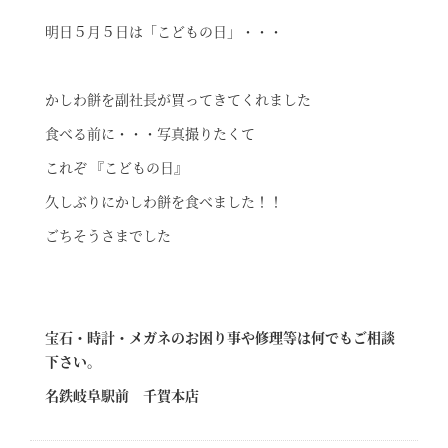
明日５月５日は「こどもの日」・・・
かしわ餅を副社長が買ってきてくれました
食べる前に・・・写真撮りたくて
これぞ 『こどもの日』
久しぶりにかしわ餅を食べました！！
ごちそうさまでした
宝石・時計・メガネのお困り事や修理等は何でもご相談
下さい。
名鉄岐阜駅前 千賀本店