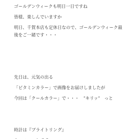
ゴールデンウィークも明日一日ですね
皆様、楽しんでいますか
明日、千賀本店も定休日なので、ゴールデンウィーク最
後をご一緒です・・・
先日は、元気の出る
「ビタミンカラー」で画像をお届けしましたが
今回は「クールカラー」で・・・ ”キリッ” っと
時計は『ブライトリング』