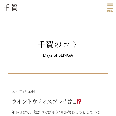
2021年1月30日
ウインドウディスプレイは…
年が明けて、気がつけばもう1月が終わろうとしていま