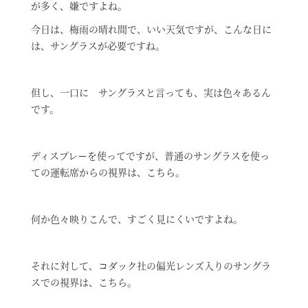
が多く、嫌ですよね。
今日は、梅雨の晴れ間で、いい天気ですが、こんな日に
は、サングラスが必要ですね。
但し、一口に サングラスと言っても、実は色々あるん
です。
ディスプレーを使ってですが、普通のサングラスを使っ
ての運転席からの視界は、こちら。
何か色々映りこんで、すごく見にくいですよね。
それに対して、コダック社の偏光レンズ入りのサングラ
スでの視界は、こちら。