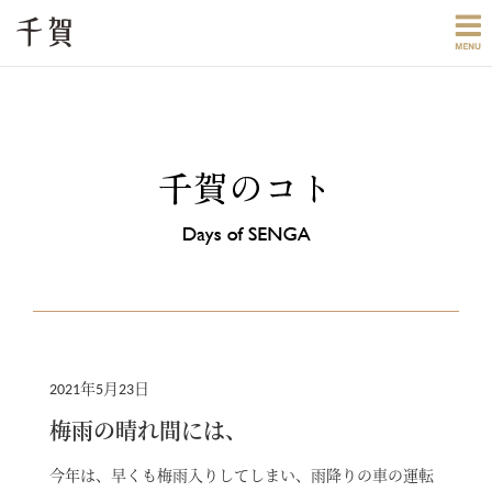
2021年5月23日
梅雨の晴れ間には、
今年は、早くも梅雨入りしてしまい、雨降りの車の運転