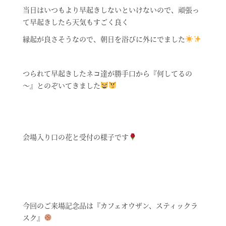
当日はいつもより早起きしないといけないので、頑張っ
て早起きしたら天気もすごく良く
縁起が良さそうなので、朝日を浴びに外にでました
つられて早起きしたネコ達が勝手口から『何してるの
～』とのぞいてきました
会場入り口の花と受付の様子です
今回のご来場記念品は『カフェオウザン、スティックラ
スク』