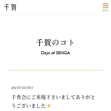
2021年10月8日
千秀会にご来場下さいましてありがと
うございました