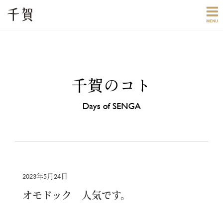
2023年5月24日
オモドック 人気です。