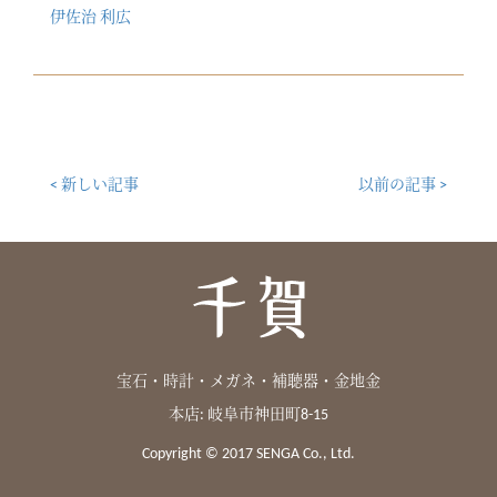
伊佐治 利広
< 新しい記事
以前の記事 >
宝石・時計・メガネ・補聴器・金地金
本店: 岐阜市神田町8-15
Copyright © 2017 SENGA Co., Ltd.