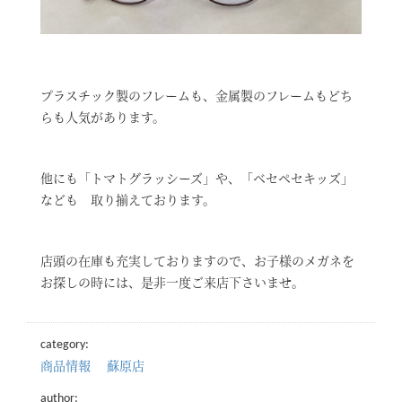
プラスチック製のフレームも、金属製のフレームもどち
らも人気があります。
他にも「トマトグラッシーズ」や、「ベセペセキッズ」
なども 取り揃えております。
店頭の在庫も充実しておりますので、お子様のメガネを
お探しの時には、是非一度ご来店下さいませ。
category:
商品情報
蘇原店
author: