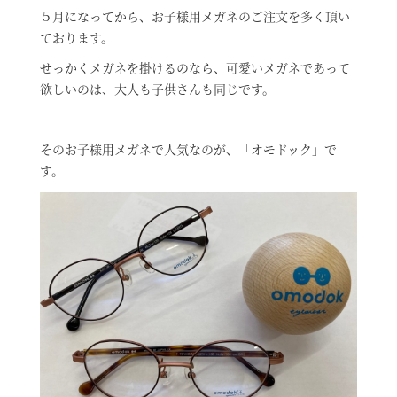
５月になってから、お子様用メガネのご注文を多く頂い
ております。
せっかくメガネを掛けるのなら、可愛いメガネであって
欲しいのは、大人も子供さんも同じです。
そのお子様用メガネで人気なのが、「オモドック」で
す。