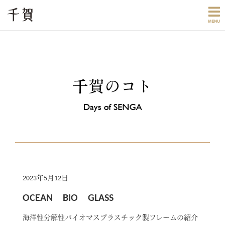
2023年5月12日
OCEAN BIO GLASS
海洋性分解性バイオマスプラスチック製フレームの紹介