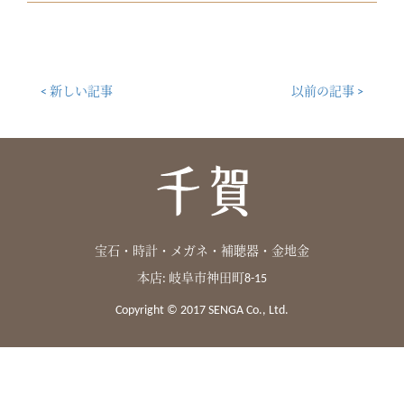
< 新しい記事
以前の記事 >
宝石・時計・メガネ・補聴器・金地金
本店: 岐阜市神田町8-15
Copyright © 2017 SENGA Co., Ltd.