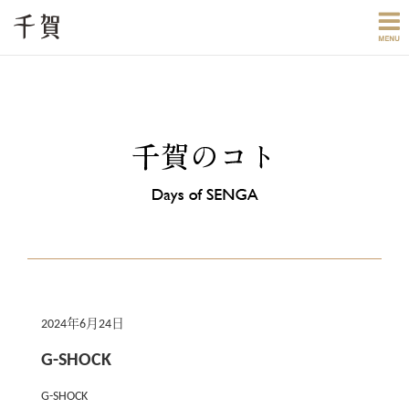
2024年6月24日
G-SHOCK
G-SHOCK