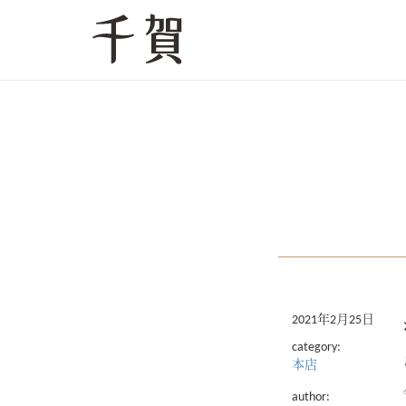
2021年2月25日
category:
本店
author: