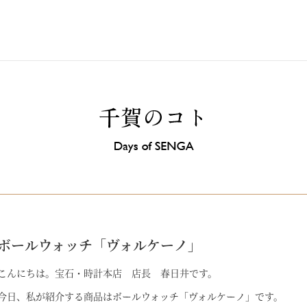
ボールウォッチ「ヴォルケーノ」
こんにちは。宝石・時計本店 店長 春日井です。
今日、私が紹介する商品はボールウォッチ「ヴォルケーノ」です。