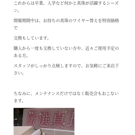
これからは卒業、入学など何かと真珠が活躍するシーズ
ン。
開催期間中は、お持ちの真珠のワイヤー替えを特別価格
で
交換もしています。
購入から一度も交換していない方や、近々ご使用予定の
ある方。
スタッフがしっかり点検しますので、お気軽にご来店下
さい。
ちなみに、メンテナンスだけではなく販売会もおこない
ます。