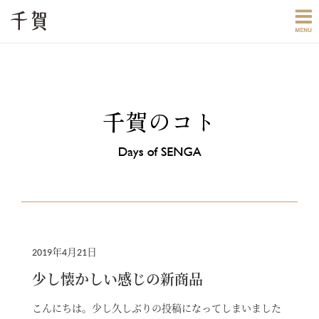
2019年4月21日
少し懐かしい感じの新商品
こんにちは。少し久しぶりの投稿になってしまいました