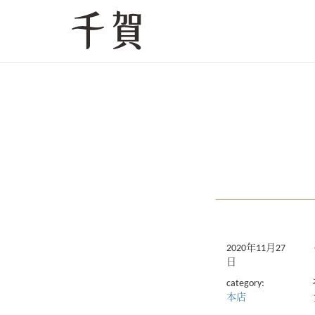
2020年11月27
日
category:
本店