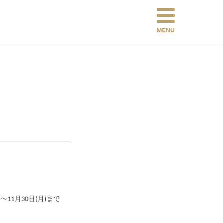
～11月30日(月)まで