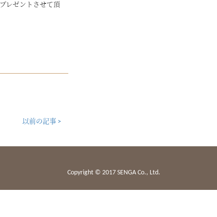
プレゼントさせて頂
以前の記事 >
Copyright © 2017 SENGA Co., Ltd.