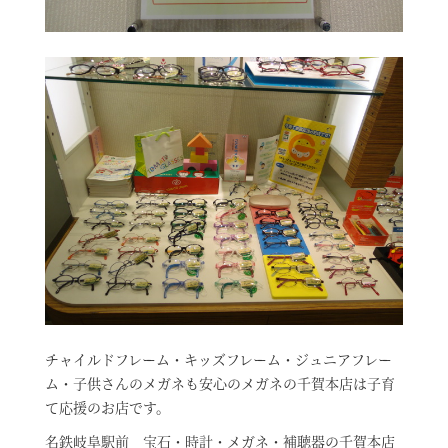
チャイルドフレーム・キッズフレーム・ジュニアフレー
ム・子供さんのメガネも安心のメガネの千賀本店は子育
て応援のお店です。
名鉄岐阜駅前 宝石・時計・メガネ・補聴器の千賀本店