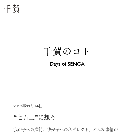
2019年11月14日
❝七五三❞に想う
我が子への虐待、我が子へのネグレクト、どんな事情が