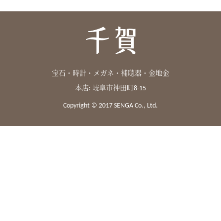
宝石・時計・メガネ・補聴器・金地金
本店: 岐阜市神田町8-15
Copyright © 2017 SENGA Co., Ltd.