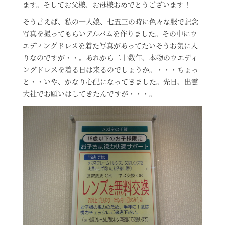
ます。そしてお父様、お母様おめでとうございます！
そう言えば、私の一人娘、七五三の時に色々な服で記念
写真を撮ってもらいアルバムを作りました。その中にウ
エディングドレスを着た写真があってたいそうお気に入
りなのですが・・。あれから二十数年、本物のウエディ
ングドレスを着る日は来るのでしょうか。・・・ちょっ
と・・いや、かなり心配になってきました。先日、出雲
大社でお願いはしてきたんですが・・・。